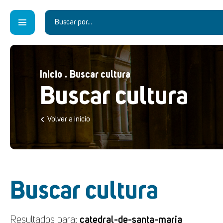
Inicio
.
Buscar cultura
Buscar cultura
Volver a inicio
Buscar cultura
Resultados para:
catedral-de-santa-maria