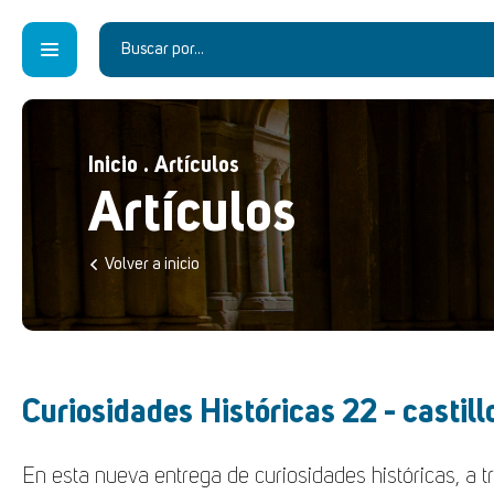
Inicio
.
Artículos
Artículos
Volver a inicio
Curiosidades Históricas 22 - castil
En esta nueva entrega de curiosidades históricas, a 