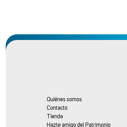
Quiénes somos
Contacto
Tienda
Hazte amigo del Patrimonio