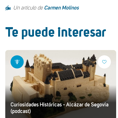
Un artículo de
Carmen Molinos
Te puede interesar
Curiosidades Históricas - Alcázar de Segovia
(podcast)