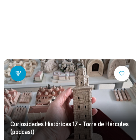
Curiosidades Históricas 17 - Torre de Hércules
(podcast)