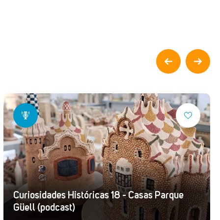
Curiosidades Históricas 18 - Casas Parque
Güell (podcast)