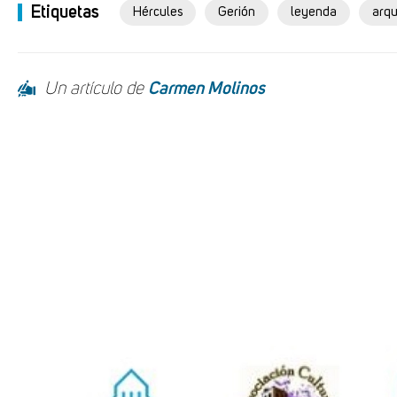
Etiquetas
Hércules
Gerión
leyenda
arqu
Un artículo de
Carmen Molinos