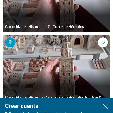
Curiosidades Históricas 17 - Torre de Hércules
Curiosidades Históricas 17 - Torre de Hércules (podcast)
Crear cuenta