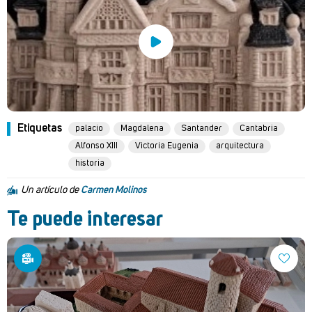
Etiquetas
palacio
Magdalena
Santander
Cantabria
Alfonso XIII
Victoria Eugenia
arquitectura
historia
Un artículo de
Carmen Molinos
Te puede interesar