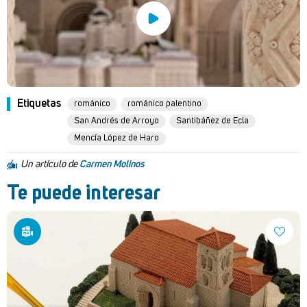
Etiquetas
románico
románico palentino
San Andrés de Arroyo
Santibáñez de Ecla
Mencía López de Haro
Un artículo de
Carmen Molinos
Te puede interesar