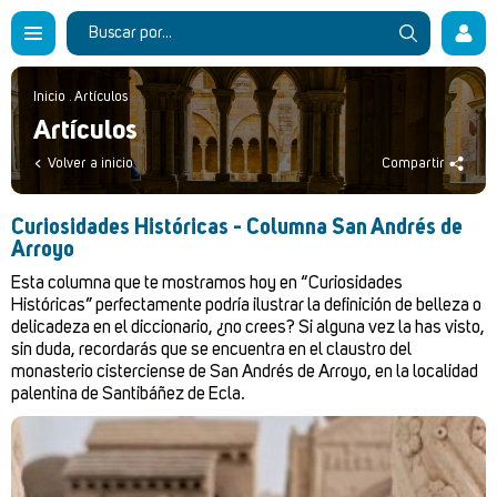
Inicio
.
Artículos
Artículos
Volver a inicio
Compartir
Curiosidades Históricas - Columna San Andrés de
Arroyo
Esta columna que te mostramos hoy en “Curiosidades
Históricas” perfectamente podría ilustrar la definición de belleza o
delicadeza en el diccionario, ¿no crees? Si alguna vez la has visto,
sin duda, recordarás que se encuentra en el claustro del
monasterio cisterciense de San Andrés de Arroyo, en la localidad
palentina de Santibáñez de Ecla.