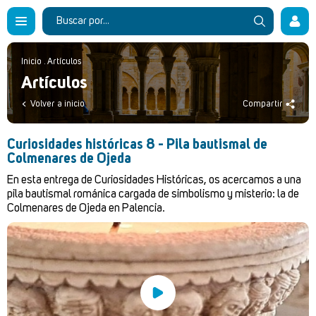
Inicio
.
Artículos
Artículos
Volver a inicio
Compartir
Curiosidades históricas 8 - Pila bautismal de
Colmenares de Ojeda
En esta entrega de Curiosidades Históricas, os acercamos a una
pila bautismal románica cargada de simbolismo y misterio: la de
Colmenares de Ojeda en Palencia.