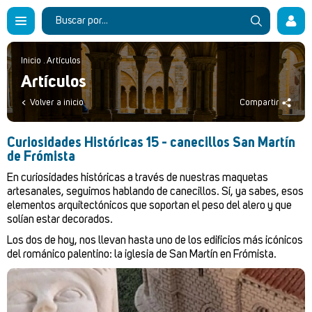
Inicio
.
Artículos
Artículos
Volver a inicio
Compartir
Curiosidades Históricas 15 - canecillos San Martín
de Frómista
En curiosidades históricas a través de nuestras maquetas
artesanales, seguimos hablando de canecillos. Sí, ya sabes, esos
elementos arquitectónicos que soportan el peso del alero y que
solían estar decorados.
Los dos de hoy, nos llevan hasta uno de los edificios más icónicos
del románico palentino: la iglesia de San Martín en Frómista.