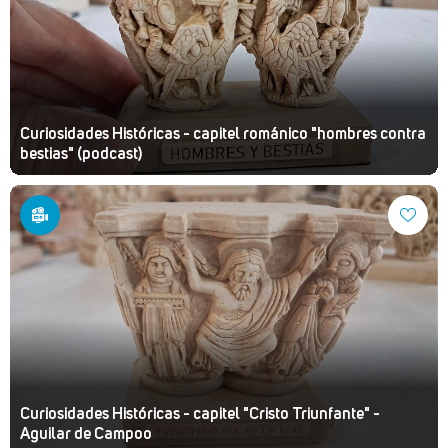
Curiosidades Históricas - capitel románico "hombres contra
bestias" (podcast)
Curiosidades Históricas - capitel "Cristo Triunfante" -
Aguilar de Campoo