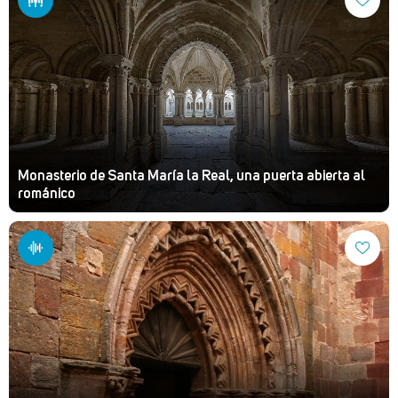
Monasterio de Santa María la Real, una puerta abierta al
románico