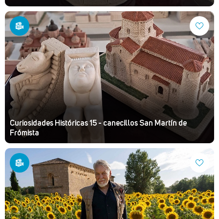
Curiosidades Históricas 15 - canecillos San Martín de
Frómista