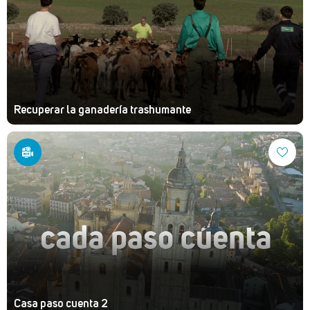
Recuperar la ganadería trashumante
Casa paso cuenta 2