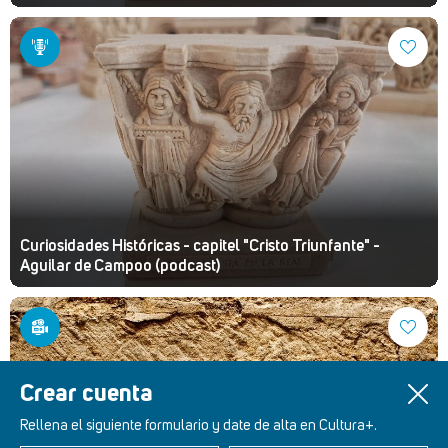
Curiosidades Históricas - capitel "Cristo Triunfante" -
Aguilar de Campoo (podcast)
Crear cuenta
Rellena el siguiente formulario y date de alta en Cultura+.