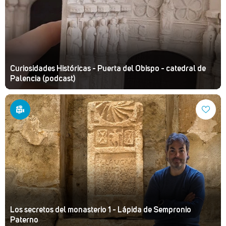
Curiosidades Históricas - Puerta del Obispo - catedral de
Palencia (podcast)
Los secretos del monasterio 1 - Lápida de Sempronio
Paterno