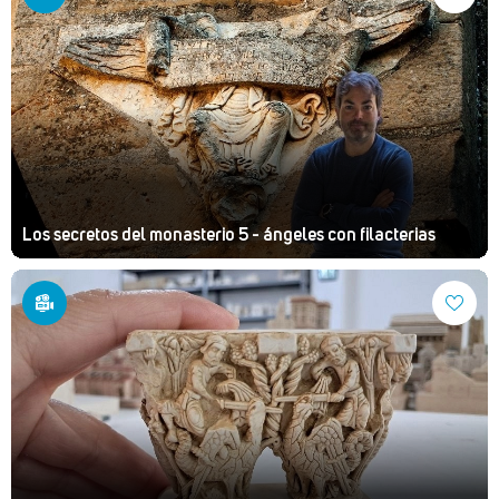
Los secretos del monasterio 5 - ángeles con filacterias