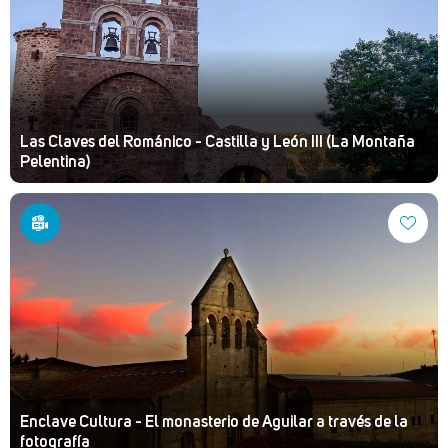
Las Claves del Románico - Castilla y León III (La Montaña
Pelentina)
Enclave Cultura - El monasterio de Aguilar a través de la
fotografía