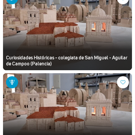
Curiosidades Históricas - colegiata de San Miguel - Aguilar
de Campoo (Palencia)