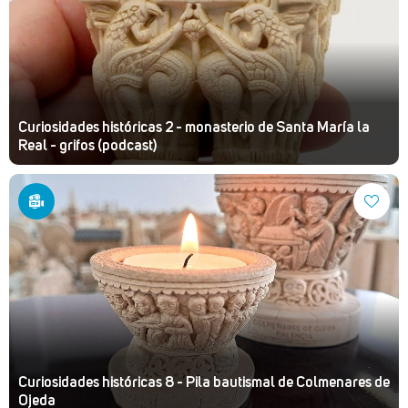
Curiosidades históricas 2 - monasterio de Santa María la
Real - grifos (podcast)
Curiosidades históricas 8 - Pila bautismal de Colmenares de
Ojeda