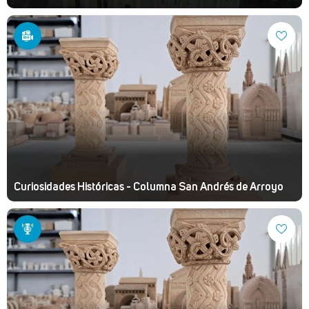
Curiosidades Históricas - Columna San Andrés de Arroyo