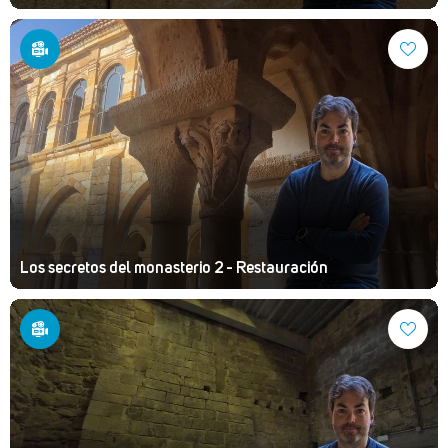
Los secretos del monasterio 2 - Restauración