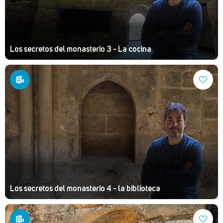
Los secretos del monasterio 3 - La cocina
Los secretos del monasterio 4 - la biblioteca