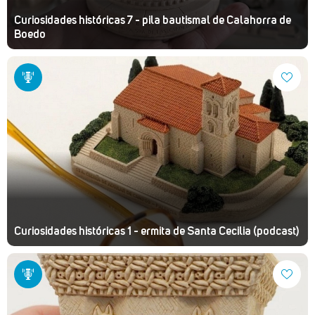
Curiosidades históricas 7 - pila bautismal de Calahorra de
Boedo
Curiosidades históricas 1 - ermita de Santa Cecilia (podcast)