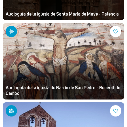
Audioguía de la iglesia de Santa María de Mave - Palencia
Audioguía de la iglesia de Barrio de San Pedro - Becerril de
Campo