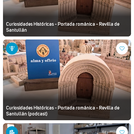
Curiosidades Históricas - Portada románica - Revilla de
Santullán
Curiosidades Históricas - Portada románica - Revilla de
Santullán (podcast)