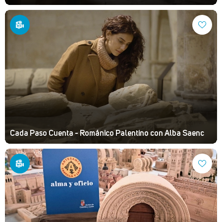
Cada Paso Cuenta - Románico Palentino con Alba Saenc