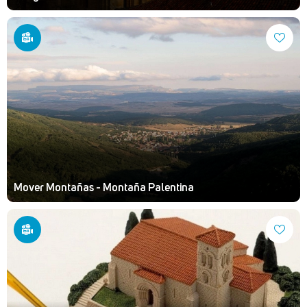
Mover Montañas - Montaña Palentina