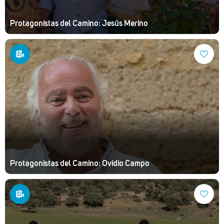
Protagonistas del Camino: Jesús Merino
Protagonistas del Camino: Ovidio Campo