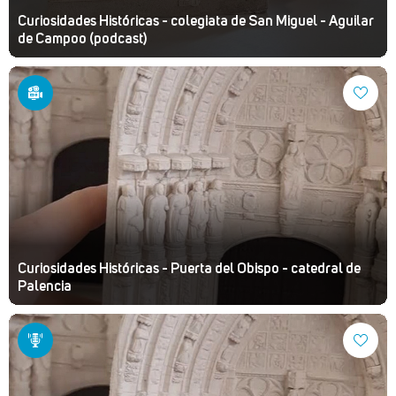
Curiosidades Históricas - colegiata de San Miguel - Aguilar
de Campoo (podcast)
Curiosidades Históricas - Puerta del Obispo - catedral de
Palencia