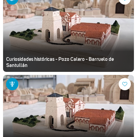
Curiosidades históricas - Pozo Calero - Barruelo de
Santullán