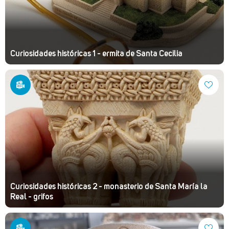
Curiosidades históricas 1 - ermita de Santa Cecilia
Curiosidades históricas 2 - monasterio de Santa María la
Real - grifos