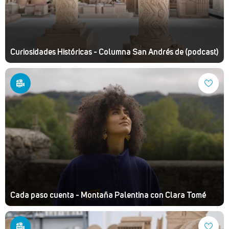
Curiosidades Históricas - Columna San Andrés de (podcast)
Cada paso cuenta - Montaña Palentina con Clara Tomé