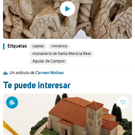
Etiquetas
capitel
románico
monasterio de Santa María la Real
Aguilar de Campoo
Un artículo de
Carmen Molinos
Te puede interesar