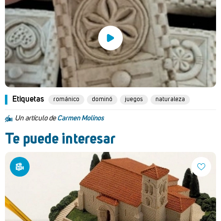
Etiquetas
románico
dominó
juegos
naturaleza
Un artículo de
Carmen Molinos
Te puede interesar