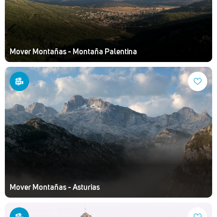
Mover Montañas - Montaña Palentina
Mover Montañas - Asturias