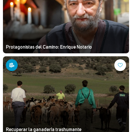
Protagonistas del Camino: Enrique Notario
Recuperar la ganadería trashumante