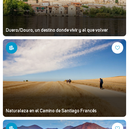
Duero/Douro, un destino donde vivir y al que volver
Naturaleza en el Camino de Santiago Francés