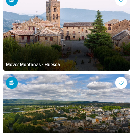
Mover Montañas - Huesca