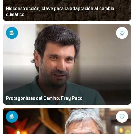
Bioconstrucción, clave para la adaptación al cambio
climático
Protagonistas del Camino: Fray Paco