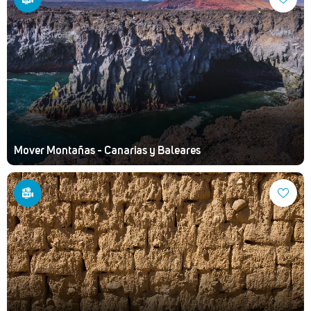
Mover Montañas - Canarias y Baleares