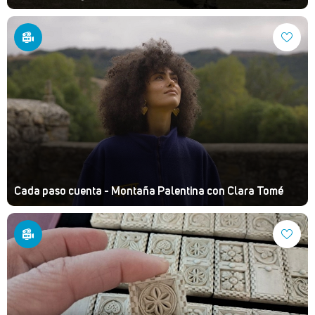
Cada paso cuenta - Montaña Palentina con Clara Tomé