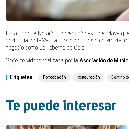
Para Enrique Notario, Foncebadón es un enclave que 
hostelería en 1999. La intención de este ceramista, re
negocio como La Taberna de Gaia.
Serie de vídeos realizada por la
Asociación de Munic
Etiquetas
Foncebadón
restauración
Camino d
Te puede interesar