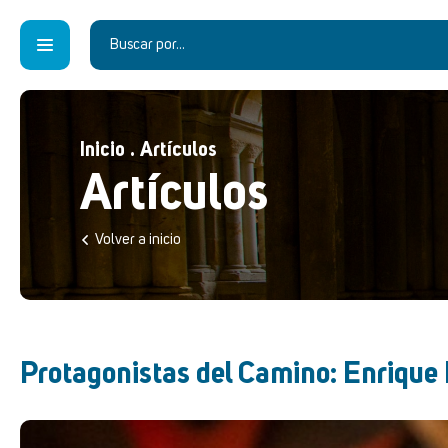
Inicio
.
Artículos
Artículos
Volver a inicio
Protagonistas del Camino: Enrique 