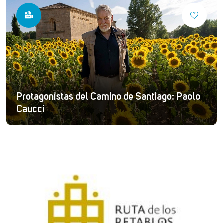
Protagonistas del Camino de Santiago: Paolo
Caucci