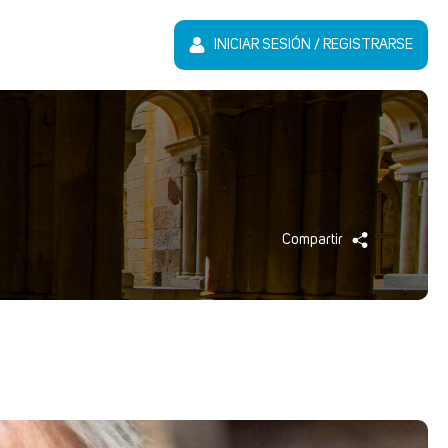
INICIAR SESIÓN / REGISTRARSE
Compartir