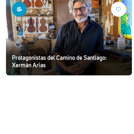
Protagonistas del Camino de Santiago:
Xermán Arias