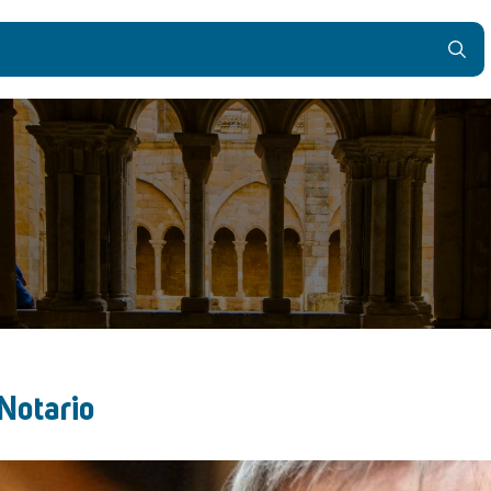
Notario