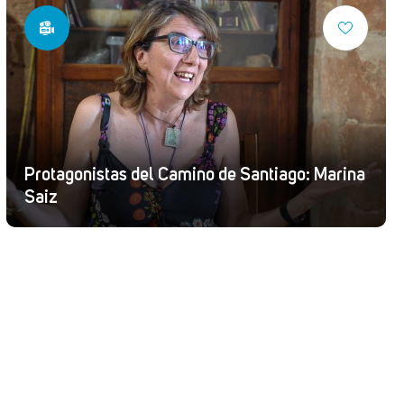
Protagonistas del Camino de Santiago: Marina
Saiz