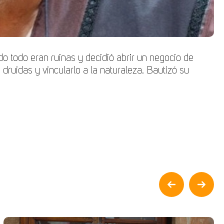
 todo eran ruinas y decidió abrir un negocio de
druidas y vincularlo a la naturaleza. Bautizó su