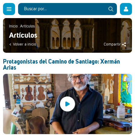
Inicio
.
Artículos
Artículos
Volver a inicio
Compartir
Protagonistas del Camino de Santiago: Xermán
Arias