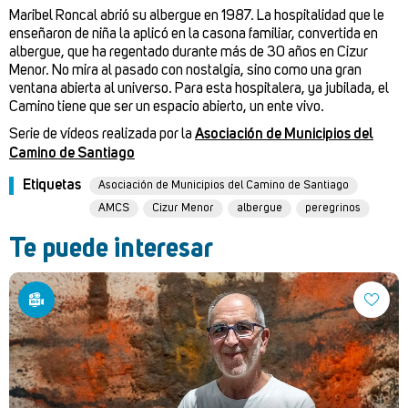
Maribel Roncal abrió su albergue en 1987. La hospitalidad que le
enseñaron de niña la aplicó en la casona familiar, convertida en
albergue, que ha regentado durante más de 30 años en Cizur
Menor. No mira al pasado con nostalgia, sino como una gran
ventana abierta al universo. Para esta hospitalera, ya jubilada, el
Camino tiene que ser un espacio abierto, un ente vivo.
Serie de vídeos realizada por la
Asociación de Municipios del
Camino de Santiago
Etiquetas
Asociación de Municipios del Camino de Santiago
AMCS
Cizur Menor
albergue
peregrinos
Te puede interesar