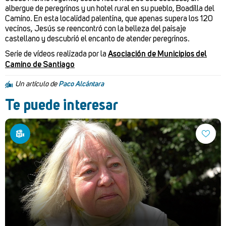
albergue de peregrinos y un hotel rural en su pueblo, Boadilla del
Camino. En esta localidad palentina, que apenas supera los 120
vecinos, Jesús se reencontró con la belleza del paisaje
castellano y descubrió el encanto de atender peregrinos.
Serie de vídeos realizada por la
Asociación de Municipios del
Camino de Santiago
Un artículo de
Paco Alcántara
Te puede interesar