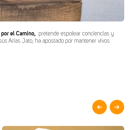
por el Camino,
pretende espolear conciencias y
Jesús Arias Jato, ha apostado por mantener vivos