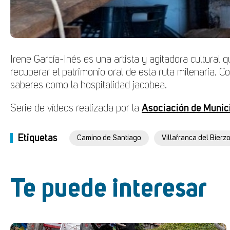
Irene García-Inés es una artista y agitadora cultural 
recuperar el patrimonio oral de esta ruta milenaria. 
saberes como la hospitalidad jacobea.
Serie de vídeos realizada por la
Asociación de Munic
Etiquetas
Camino de Santiago
Villafranca del Bierz
Te puede interesar