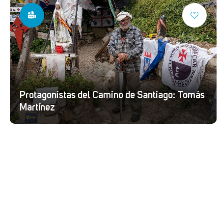
Protagonistas del Camino de Santiago: Tomás
Martínez