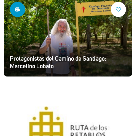
Protagonistas del Camino de Santiago:
Marcelino Lobato