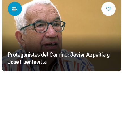
Protagonistas del Camino: Javier Azpeitia y
José Fuentevilla