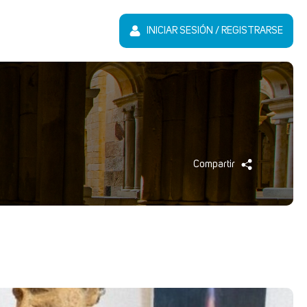
INICIAR SESIÓN / REGISTRARSE
Compartir