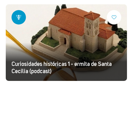
Curiosidades históricas 1 - ermita de Santa
Cecilia (podcast)