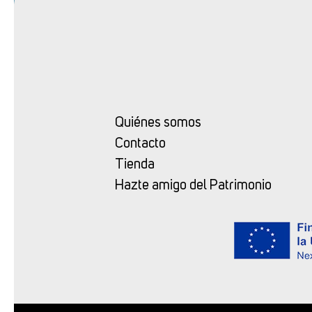
Quiénes somos
Contacto
Tienda
Hazte amigo del Patrimonio