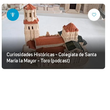
Curiosidades Históricas - Colegiata de Santa
María la Mayor - Toro (podcast)