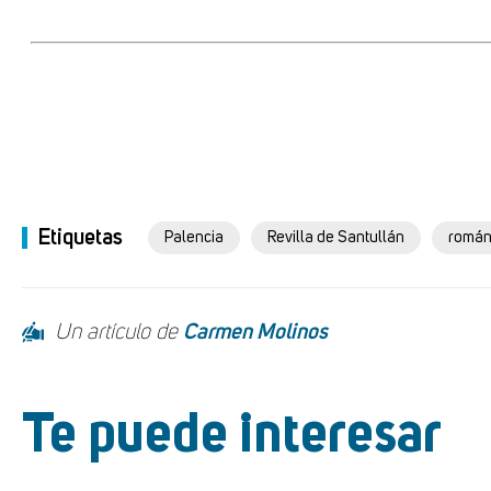
Etiquetas
Palencia
Revilla de Santullán
román
Un artículo de
Carmen Molinos
Te puede interesar