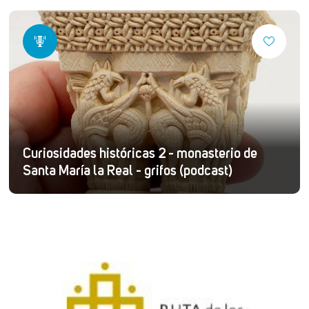
Curiosidades históricas 2 - monasterio de
Santa María la Real - grifos (podcast)