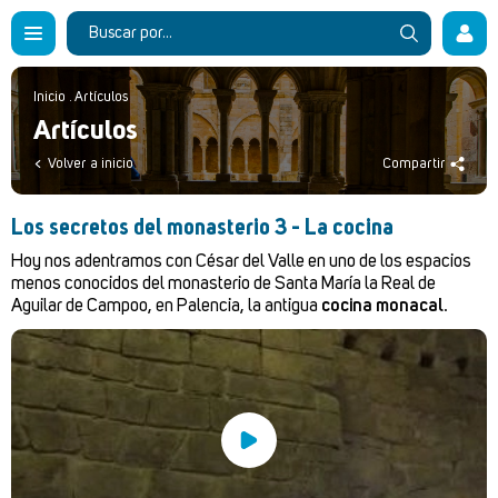
Inicio
.
Artículos
Artículos
Volver a inicio
Compartir
Los secretos del monasterio 3 - La cocina
Hoy nos adentramos con César del Valle en uno de los espacios
menos conocidos del monasterio de Santa María la Real de
Aguilar de Campoo, en Palencia, la antigua
cocina monacal
.