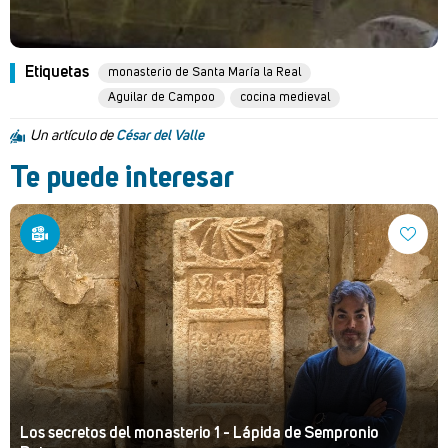
Etiquetas
monasterio de Santa María la Real
Aguilar de Campoo
cocina medieval
Un artículo de
César del Valle
Te puede interesar
Los secretos del monasterio 1 - Lápida de Sempronio