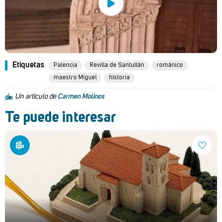
Etiquetas
Palencia
Revilla de Santullán
románico
maestro Miguel
historia
Un artículo de
Carmen Molinos
Te puede interesar