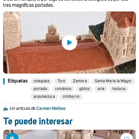
tres magníficas portadas.
Etiquetas
colegiata
Toro
Zamora
Santa María la Mayor
portada
románico
gótico
arte
historia
arquitectura
cimborrio
Un artículo de
Carmen Molinos
Te puede interesar