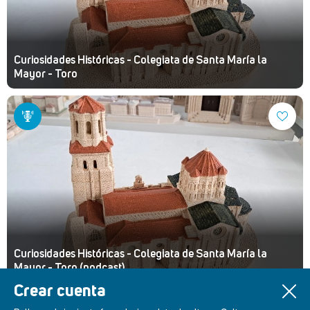
Curiosidades Históricas - Colegiata de Santa María la
Mayor - Toro
Curiosidades Históricas - Colegiata de Santa María la
Mayor - Toro (podcast)
Crear cuenta