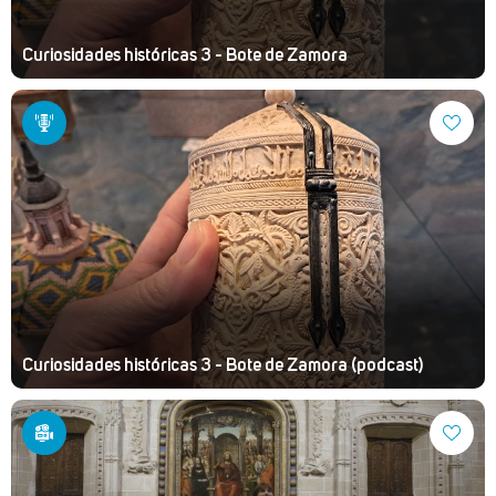
Curiosidades históricas 3 - Bote de Zamora
Curiosidades históricas 3 - Bote de Zamora (podcast)