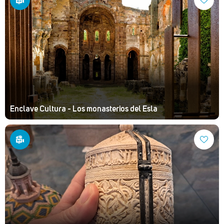
Enclave Cultura - Los monasterios del Esla