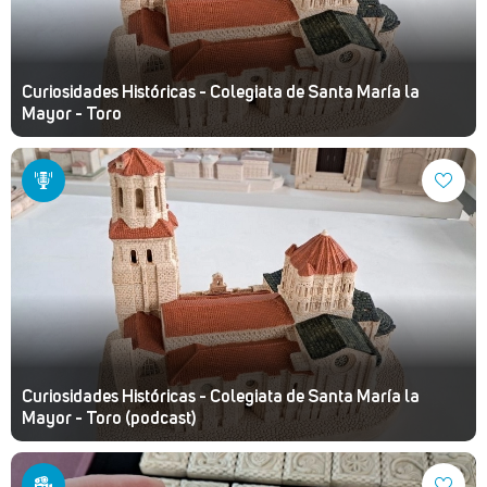
Curiosidades Históricas - Colegiata de Santa María la
Mayor - Toro
Curiosidades Históricas - Colegiata de Santa María la
Mayor - Toro (podcast)