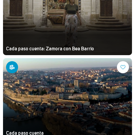
Cada paso cuenta: Zamora con Bea Barrio
Cada paso cuenta