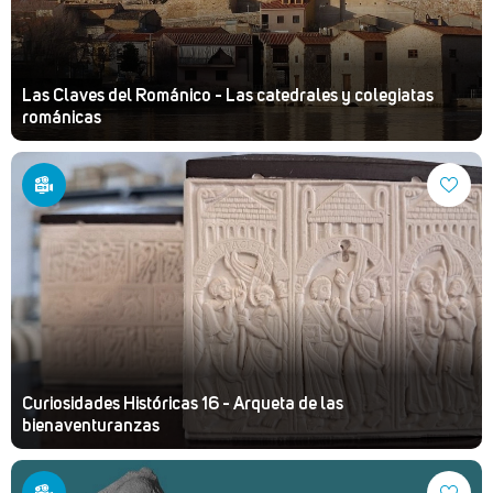
Las Claves del Románico - Las catedrales y colegiatas
románicas
Curiosidades Históricas 16 - Arqueta de las
bienaventuranzas