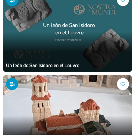
Un león de San Isidoro en el Louvre