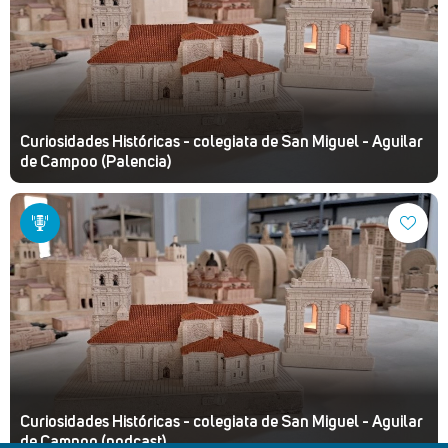
Curiosidades Históricas - colegiata de San Miguel - Aguilar
de Campoo (Palencia)
Curiosidades Históricas - colegiata de San Miguel - Aguilar
de Campoo (podcast)