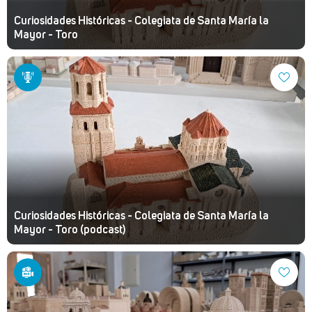
Curiosidades Históricas - Colegiata de Santa María la
Mayor - Toro
Curiosidades Históricas - Colegiata de Santa María la
Mayor - Toro (podcast)