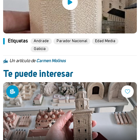
Etiquetas
Andrade
Parador Nacional
Edad Media
Galicia
Un artículo de
Carmen Molinos
Te puede interesar