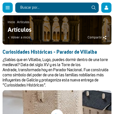
Inicio
.
Artículos
Artículos
Volver a inicio
Compartir
Curiosidades Históricas - Parador de Villalba
¿Sabías que en Villalba, Lugo, puedes dormir dentro de una torre
medieval? Data del siglo XV y es la Torre de los
Andrade, transformada hoy en Parador Nacional. Fue construida
como símbolo del poder de una de las familias nobiliarias más
influyentes de Galicia y protagoniza esta nueva entrega de
“Curiosidades Históricas”.