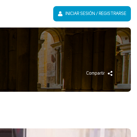
INICIAR SESIÓN / REGISTRARSE
Compartir