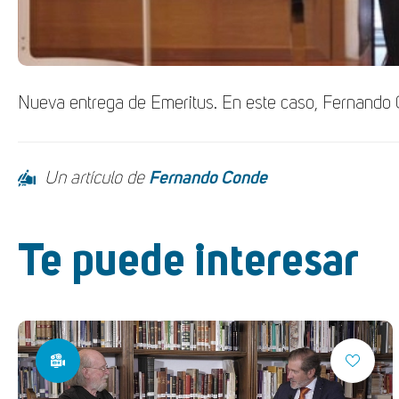
Nueva entrega de Emeritus. En este caso, Fernando Co
Un artículo de
Fernando Conde
Te puede interesar