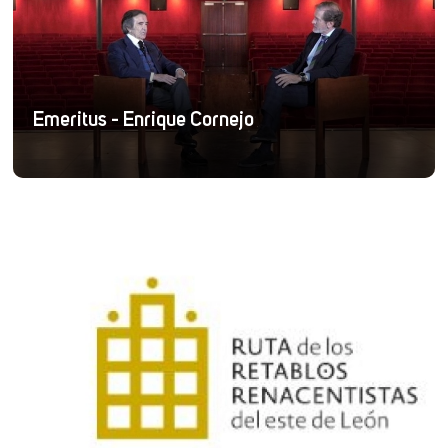
Emeritus - Enrique Cornejo