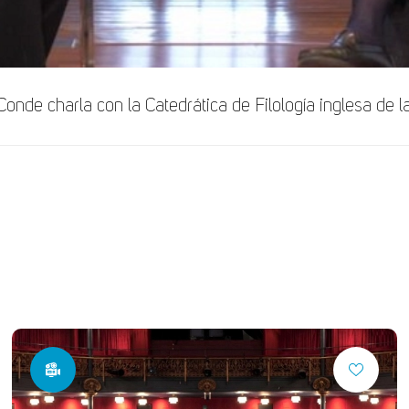
nde charla con la Catedrática de Filología inglesa de l