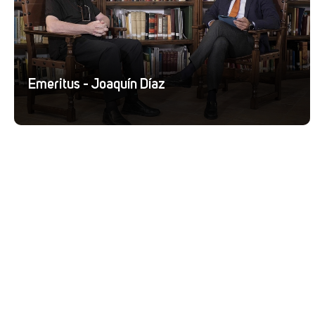
Emeritus - Joaquín Díaz