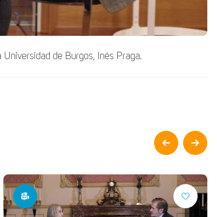
a Universidad de Burgos, Inés Praga.