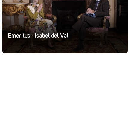
Emeritus - Isabel del Val