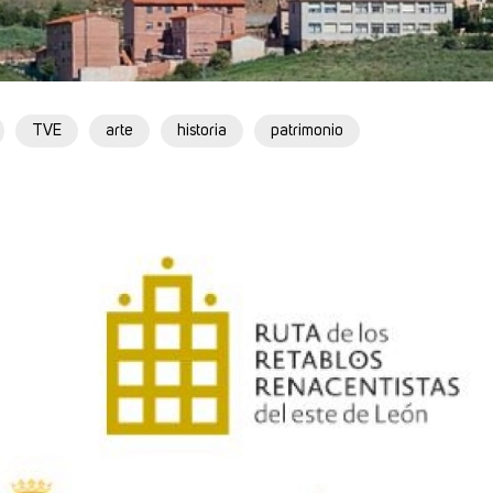
TVE
arte
historia
patrimonio