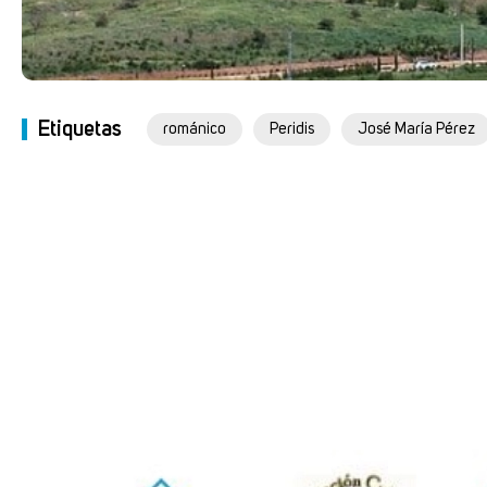
Etiquetas
románico
Peridis
José María Pérez