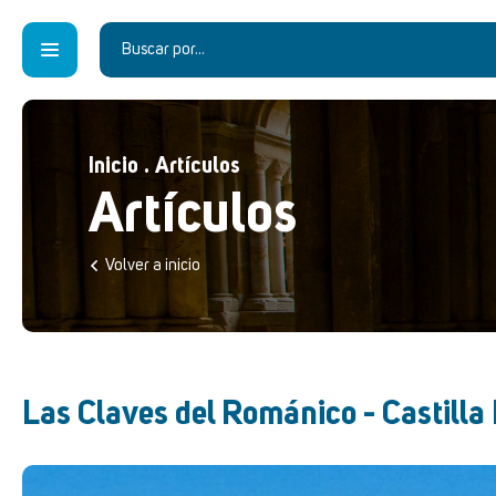
Inicio
.
Artículos
Artículos
Volver a inicio
Las Claves del Románico - Castill