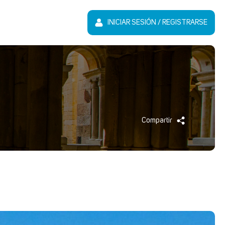
INICIAR SESIÓN / REGISTRARSE
Compartir