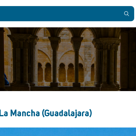
a La Mancha (Guadalajara)