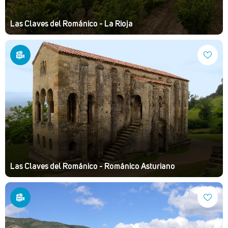
Las Claves del Románico - La Rioja
Las Claves del Románico - Románico Asturiano