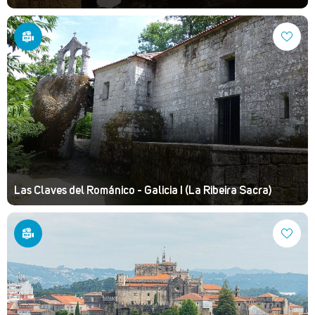
Las Claves del Románico - Galicia I (La Ribeira Sacra)