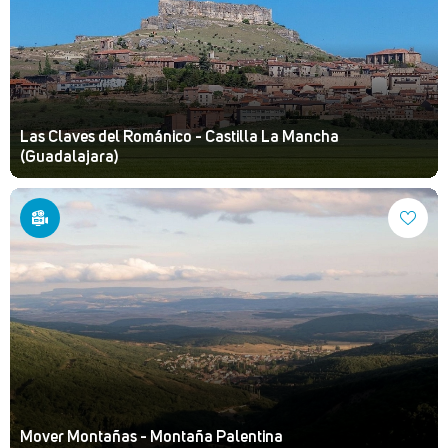
Las Claves del Románico - Castilla La Mancha
(Guadalajara)
Mover Montañas - Montaña Palentina