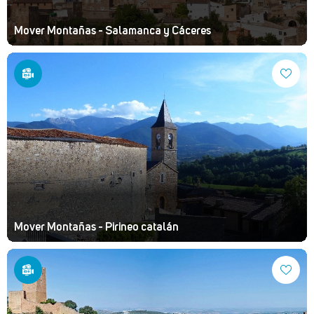
Mover Montañas - Salamanca y Cáceres
Mover Montañas - Pirineo catalán