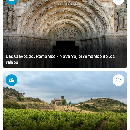
Las Claves del Románico - Navarra, el románico de los
reinos