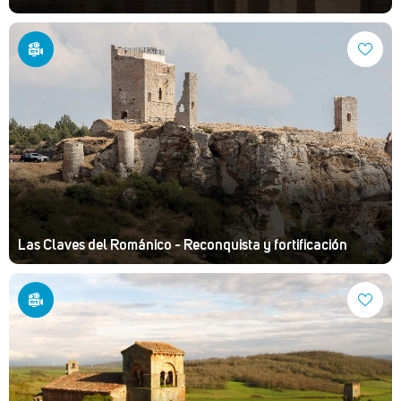
Las Claves del Románico - Reconquista y fortificación