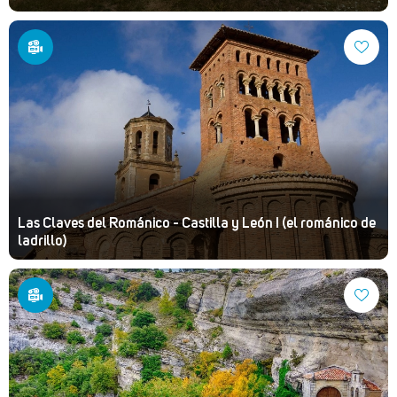
Las Claves del Románico - Castilla y León I (el románico de
ladrillo)