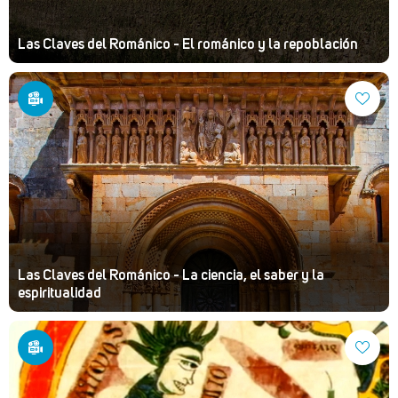
Las Claves del Románico - El románico y la repoblación
Las Claves del Románico - La ciencia, el saber y la
espiritualidad