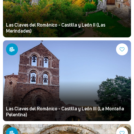
Las Claves del Románico - Castilla y León II (Las
Merindades)
Las Claves del Románico - Castilla y León III (La Montaña
Pelentina)