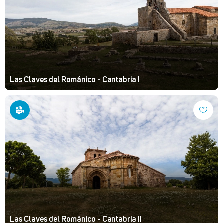
Las Claves del Románico - Cantabria I
Las Claves del Románico - Cantabria II