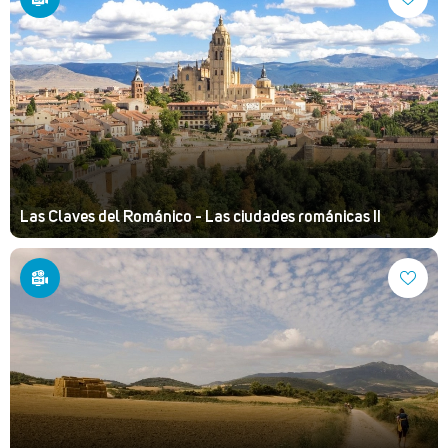
Las Claves del Románico - Las ciudades románicas II