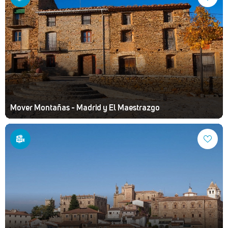
Mover Montañas - Madrid y El Maestrazgo