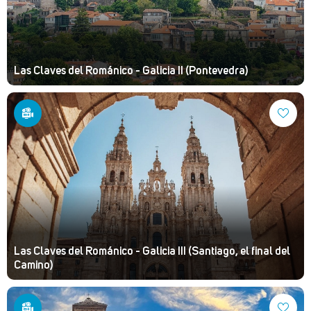
Las Claves del Románico - Galicia II (Pontevedra)
Las Claves del Románico - Galicia III (Santiago, el final del
Camino)