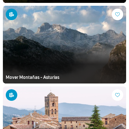
Mover Montañas - Asturias