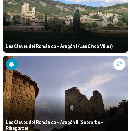
Las Claves del Románico - Aragón I (Las Cinco Villas)
Las Claves del Románico - Aragón II (Sobrarbe -
Ribagorza)