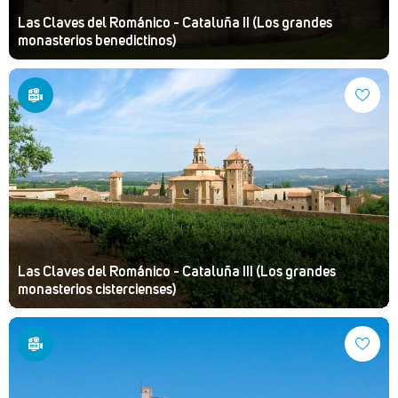
Las Claves del Románico - Cataluña II (Los grandes
monasterios benedictinos)
Las Claves del Románico - Cataluña III (Los grandes
monasterios cistercienses)