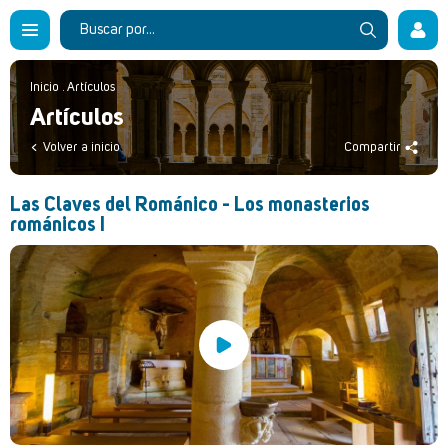
Inicio
.
Artículos
Artículos
Volver a inicio
Compartir
Las Claves del Románico - Los monasterios
románicos I