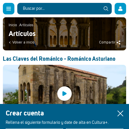
Inicio
.
Artículos
Artículos
Volver a inicio
Compartir
Las Claves del Románico - Románico Asturiano
Crear cuenta
Rellena el siguiente formulario y date de alta en Cultura+.