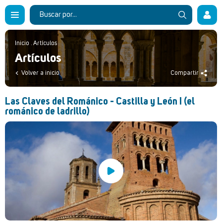
Inicio
.
Artículos
Artículos
Volver a inicio
Compartir
Las Claves del Románico - Castilla y León I (el
románico de ladrillo)