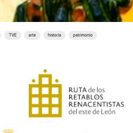
TVE
arte
historia
patrimonio