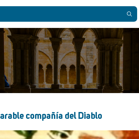
parable compañía del Diablo