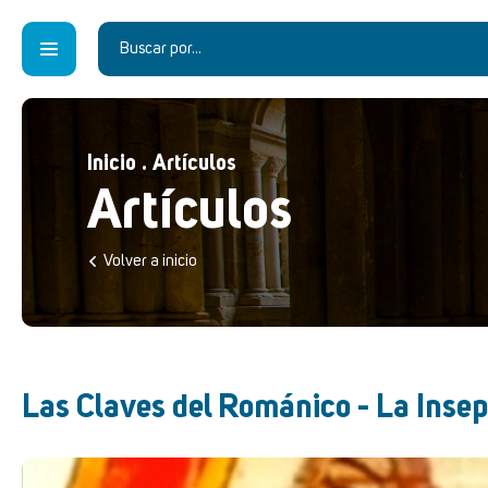
Inicio
.
Artículos
Artículos
Volver a inicio
Las Claves del Románico - La Inse