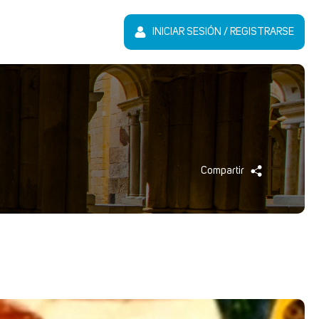
INICIAR SESIÓN / REGISTRARSE
Compartir