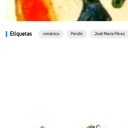
Etiquetas
románico
Peridis
José María Pérez