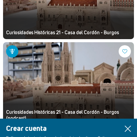
Curiosidades Históricas 21 - Casa del Cordón - Burgos
Curiosidades Históricas 21 - Casa del Cordón - Burgos
(podcast)
Crear cuenta