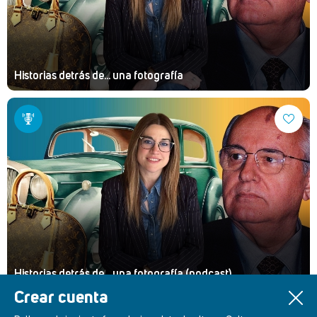
Historias detrás de... una fotografía
Historias detrás de... una fotografía (podcast)
Crear cuenta