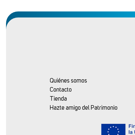
Quiénes somos
Contacto
Tienda
Hazte amigo del Patrimonio