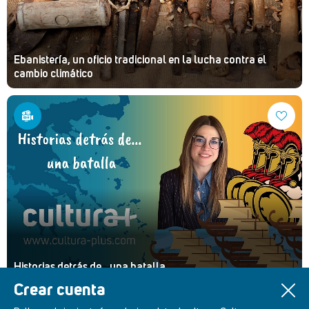
Ebanistería, un oficio tradicional en la lucha contra el
cambio climático
Historias detrás de... una batalla
Crear cuenta