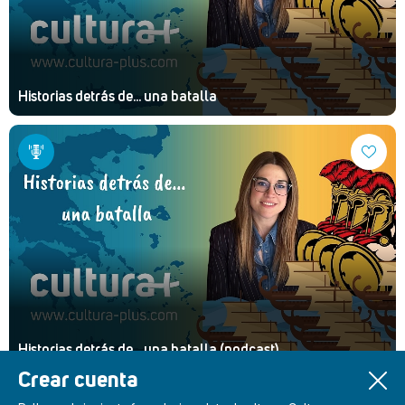
Historias detrás de... una batalla
Historias detrás de... una batalla (podcast)
Crear cuenta