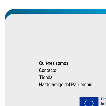
Quiénes somos
Contacto
Tienda
Hazte amigo del Patrimonio