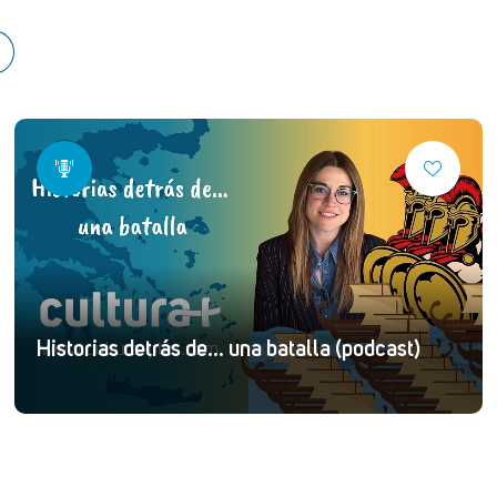
Historias detrás de... una batalla (podcast)