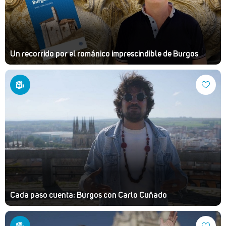
Un recorrido por el románico imprescindible de Burgos
Cada paso cuenta: Burgos con Carlo Cuñado