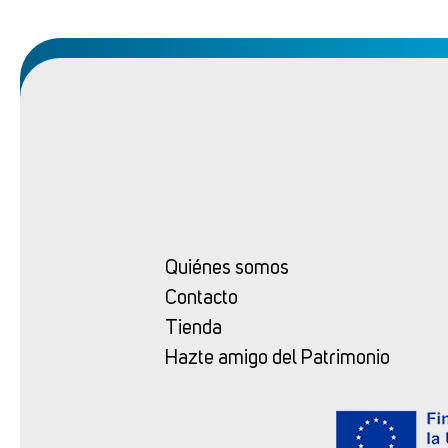
Quiénes somos
Contacto
Tienda
Hazte amigo del Patrimonio