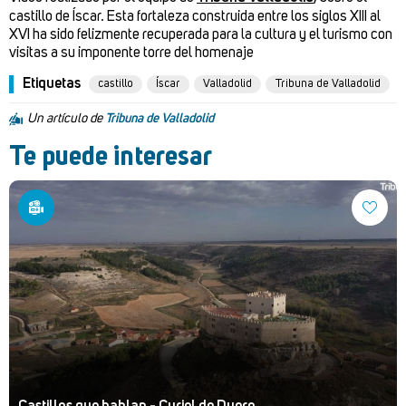
castillo de Íscar. Esta fortaleza construida entre los siglos XIII al
XVI ha sido felizmente recuperada para la cultura y el turismo con
visitas a su imponente torre del homenaje
Etiquetas
castillo
Íscar
Valladolid
Tribuna de Valladolid
Un artículo de
Tribuna de Valladolid
Te puede interesar