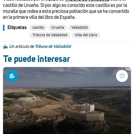
castillo de Urueña. Si por algo es conocido este castillo es por la
muralla que rodea a esta preciosa población que se ha convertido
en la primera villa del libro de España.
Etiquetas
castillo
Urueña
Valladolid
Tribuna de Valladolid
Villa del Libro
Un artículo de
Tribuna de Valladolid
Te puede interesar