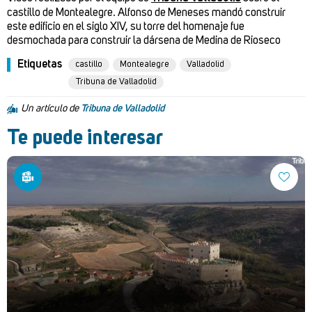
castillo de Montealegre. Alfonso de Meneses mandó construir
este edificio en el siglo XIV, su torre del homenaje fue
desmochada para construir la dársena de Medina de Rioseco
Etiquetas
castillo
Montealegre
Valladolid
Tribuna de Valladolid
Un artículo de
Tribuna de Valladolid
Te puede interesar