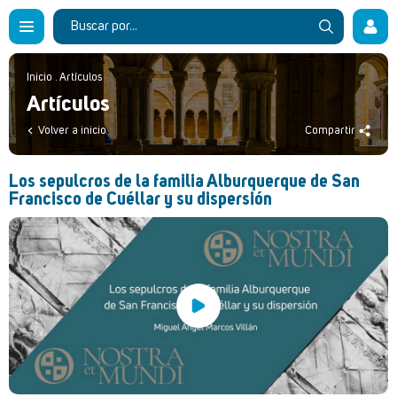
Inicio
.
Artículos
Artículos
Volver a inicio
Compartir
Los sepulcros de la familia Alburquerque de San
Francisco de Cuéllar y su dispersión