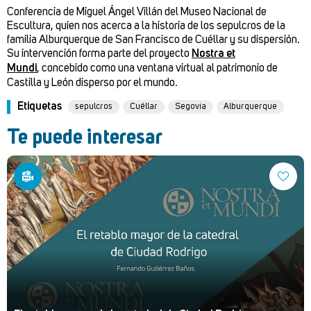
Conferencia de Miguel Ángel Villán del Museo Nacional de
Escultura, quien nos acerca a la historia de los sepulcros de la
familia Alburquerque de San Francisco de Cuéllar y su dispersión.
Su intervención forma parte del proyecto
Nostra et
Mundi
, concebido como una ventana virtual al patrimonio de
Castilla y León disperso por el mundo.
Etiquetas
sepulcros
Cuéllar
Segovia
Alburquerque
Te puede interesar