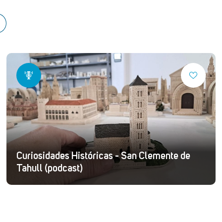
Curiosidades Históricas - San Clemente de
Tahull (podcast)