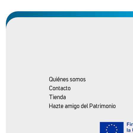
Quiénes somos
Contacto
Tienda
Hazte amigo del Patrimonio