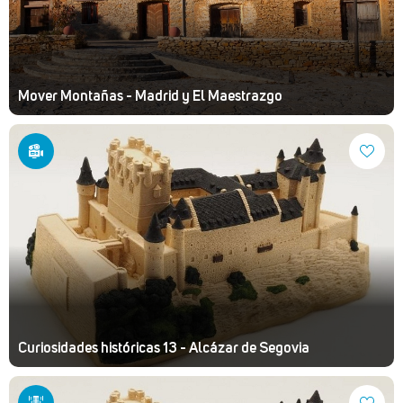
Mover Montañas - Madrid y El Maestrazgo
Curiosidades históricas 13 - Alcázar de Segovia