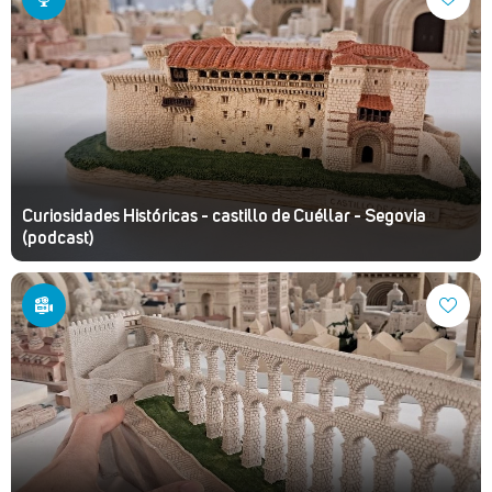
Curiosidades Históricas - castillo de Cuéllar - Segovia
(podcast)