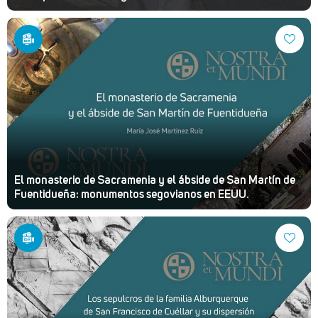
El monasterio de Sacramenia y el ábside de San Martín de
Fuentidueña: monumentos segovianos en EEUU.