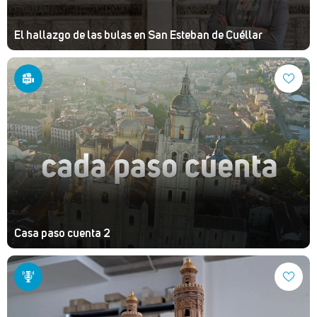
El hallazgo de las bulas en San Esteban de Cuéllar
Casa paso cuenta 2