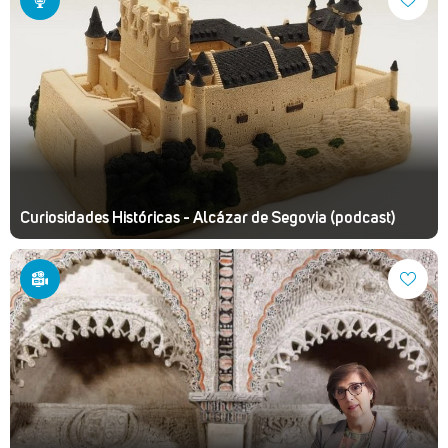
Curiosidades Históricas - Alcázar de Segovia (podcast)