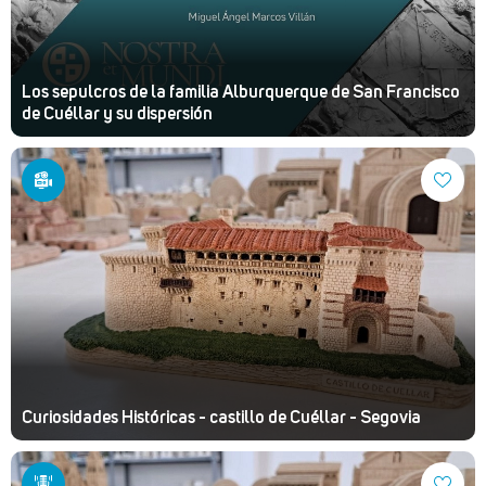
Los sepulcros de la familia Alburquerque de San Francisco
de Cuéllar y su dispersión
Curiosidades Históricas - castillo de Cuéllar - Segovia