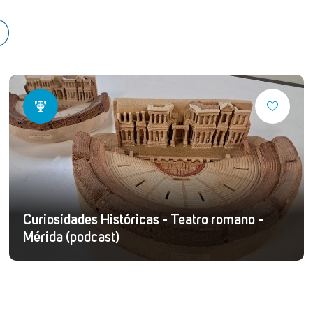
Curiosidades Históricas - Teatro romano -
Mérida (podcast)