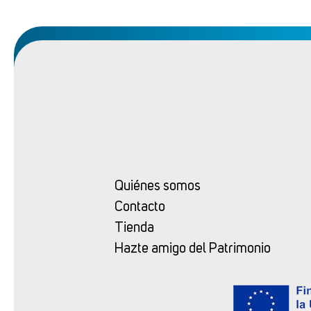
Quiénes somos
Contacto
Tienda
Hazte amigo del Patrimonio