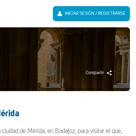
INICIAR SESIÓN / REGISTRARSE
Compartir
Mérida
ciudad de Mérida, en Badajoz, para visitar el que,