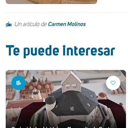
Un artículo de
Carmen Molinos
Te puede interesar