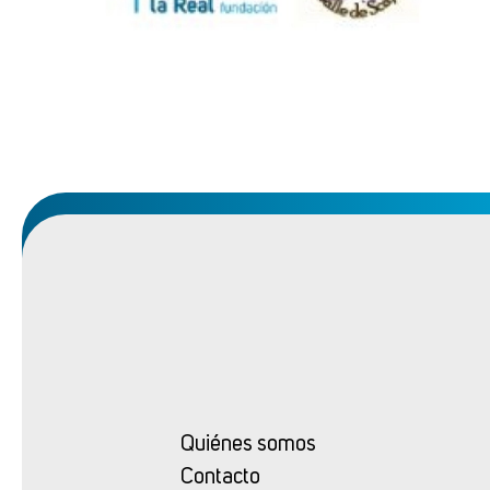
Quiénes somos
Contacto