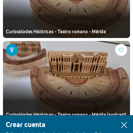
Curiosidades Históricas - Teatro romano - Mérida
Curiosidades Históricas - Teatro romano - Mérida (podcast)
Crear cuenta