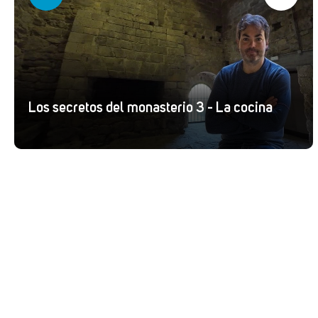
Los secretos del monasterio 3 - La cocina