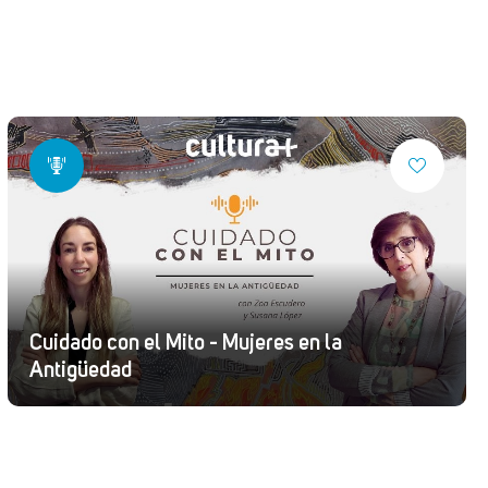
Cuidado con el Mito - Mujeres en la
Antigüedad